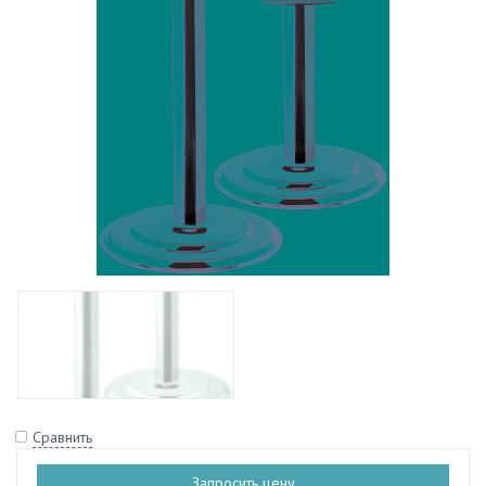
Сравнить
Запросить цену