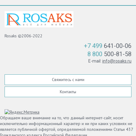
Rosaks ©2006-2022
+7 499
641-00-06
8 800
500-81-58
E-mail:
info@rosaks.ru
Свяжитесь с нами
Контакты
Обращаем ваше внимание на то, что данный интернет-сайт, носит
исключительно информационный характер и ни при каких условиях не
является публичной офертой, определяемой положениями Статьи 437
Гражданского кодекса Российской Федерации.