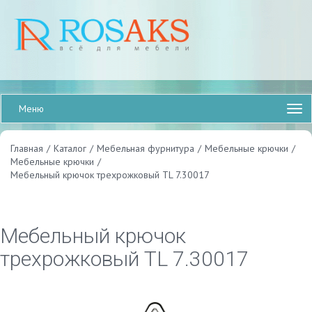
Меню
Главная
/
Каталог
/
Мебельная фурнитура
/
Мебельные крючки
/
Мебельные крючки
/
Мебельный крючок трехрожковый TL 7.30017
Мебельный крючок
трехрожковый TL 7.30017