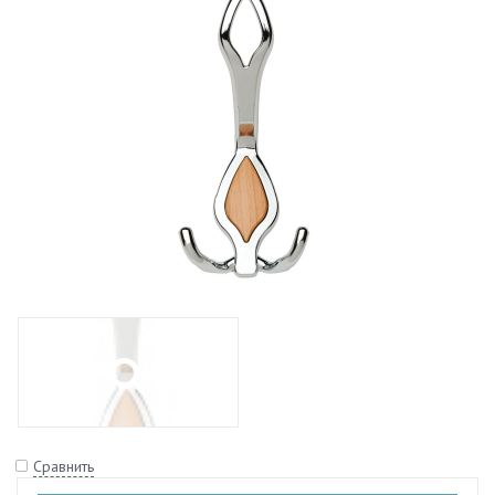
Сравнить