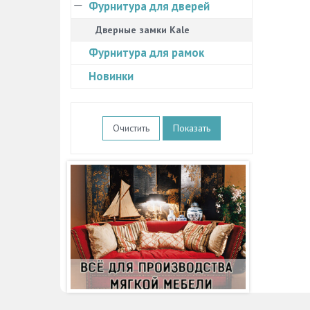
Фурнитура для дверей
Дверные замки Kale
Фурнитура для рамок
Новинки
Очистить