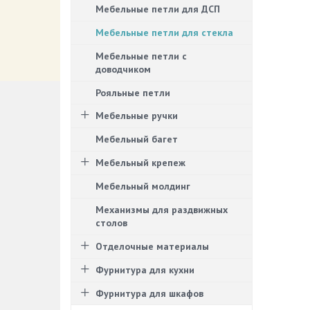
Мебельные петли для ДСП
Мебельные петли для стекла
Мебельные петли с
доводчиком
Рояльные петли
Мебельные ручки
Мебельный багет
Мебельный крепеж
Мебельный молдинг
Механизмы для раздвижных
столов
Отделочные материалы
Фурнитура для кухни
Фурнитура для шкафов