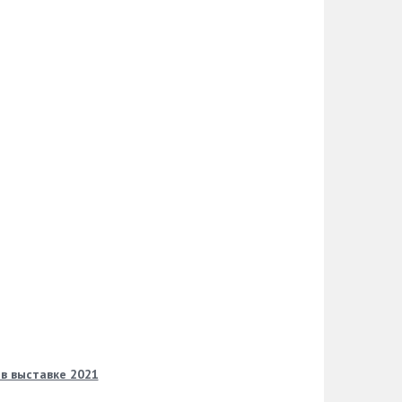
в выставке 2021