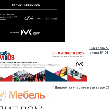
Выставка 5 
стенд № D1
Диплом за участие в выставке 2