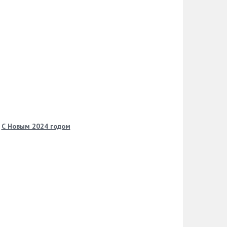
С Новым 2024 годом