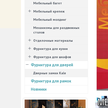
Мебельный багет
Мебельный крепеж
Мебельный молдинг
Механизмы для раздвижных
столов
Отделочные материалы
Фурнитура для кухни
Фурнитура для шкафов
Фурнитура для дверей
Дверные замки Kale
Фурнитура для рамок
Новинки