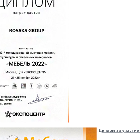
Диплом за участие 