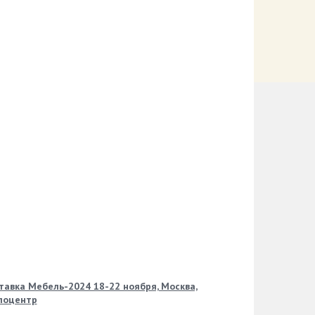
тавка Мебель-2024 18-22 ноября, Москва,
поцентр