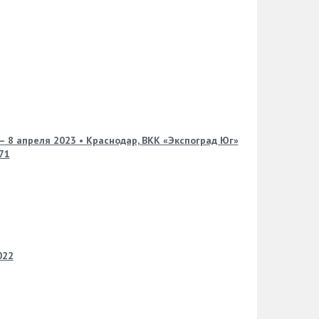
– 8 апреля 2023 • Краснодар, ВКК «Экспоград Юг»
71
022