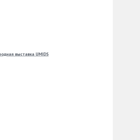
родная выставка UMIDS