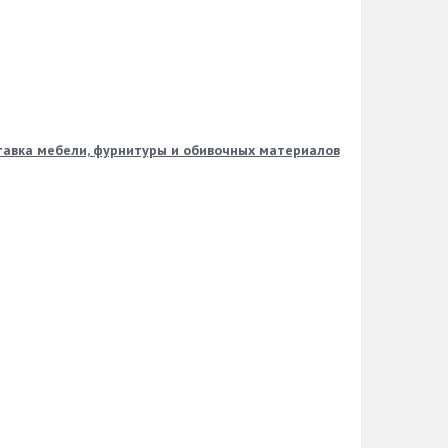
авка мебели, фурнитуры и обивочных материалов