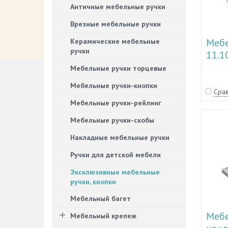
Античные мебельные ручки
Врезные мебельные ручки
Мебе
Керамические мебельные
ручки
11.1
Мебельные ручки торцевые
Мебельные ручки-кнопки
Срав
Мебельные ручки-рейлинг
Мебельные ручки-скобы
Накладные мебельные ручки
Ручки для детской мебели
Эксклюзивные мебельные
ручки, кнопки
Мебельный багет
Мебе
Мебельный крепеж