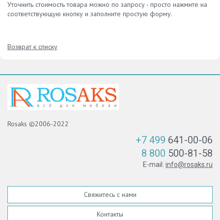
Уточнить стоимость товара можно по запросу - просто нажмите на
соответствующую кнопку и заполните простую форму.
Возврат к списку
Rosaks ©2006-2022
+7 499
641-00-06
8 800
500-81-58
E-mail:
info@rosaks.ru
Свяжитесь с нами
Контакты