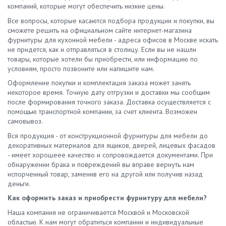
компаний, которые могут обеспечить низкие цены.
Все вопросы, которые касаются подбора продукции и покупки, вы
сможете решить на официальном сайте интернет-магазина
фурнитуры для кухонной мебели - адреса офисов в Москве искать
не придется, как и отправляться в столицу. Если вы не нашли
товары, которые хотели бы приобрести, или информацию по
условиям, просто позвоните или напишите нам.
Оформление покупки и комплектация заказа может занять
некоторое время. Точную дату отгрузки и доставки мы сообщим
после формирования точного заказа. Доставка осуществляется с
помощью транспортной компании, за счет клиента. Возможен
самовывоз.
Вся продукция - от конструкционной фурнитуры для мебели до
декоративных материалов для ящиков, дверей, лицевых фасадов
- имеет хорошеее качество и сопровождается документами. При
обнаружении брака и повреждений вы вправе вернуть нам
испорченный товар, заменив его на другой или получив назад
деньги.
Как оформить заказ и приобрести фурнитуру для мебели?
Наша компания не ограничивается Москвой и Московской
областью. К нам могут обратиться компании и индивидуальные