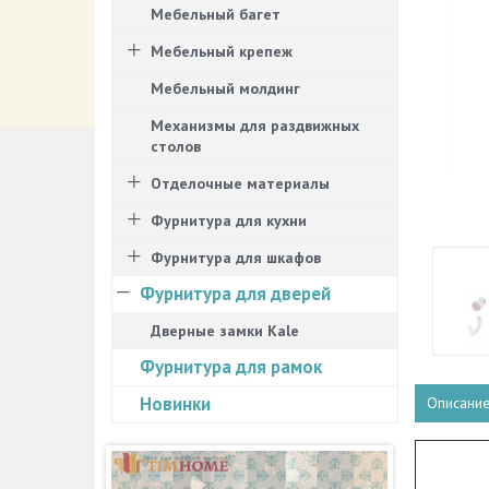
Мебельный багет
Мебельный крепеж
Мебельный молдинг
Механизмы для раздвижных
столов
Отделочные материалы
Фурнитура для кухни
Фурнитура для шкафов
Фурнитура для дверей
Дверные замки Kale
Фурнитура для рамок
Новинки
Описани